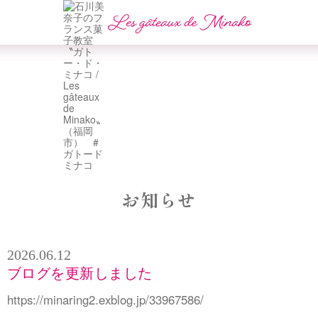
お知らせ
2026.06.12
ブログを更新しました
https://minaring2.exblog.jp/33967586/