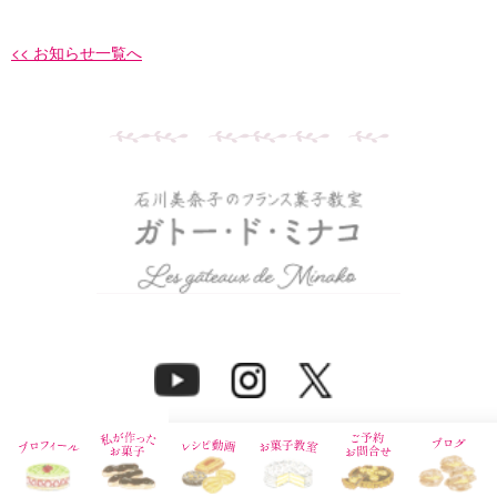
<< お知らせ一覧へ