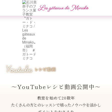
〜YouTubeレシピ動画公開中〜
教室を始めて20数年
たくさんの方とのレッスンで培ったノウハウを活かし
ポイントをおさえた