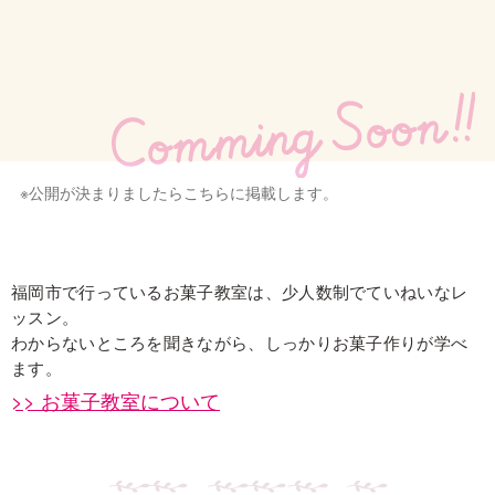
※公開が決まりましたらこちらに掲載します。
福岡市で行っているお菓子教室は、少人数制でていねいなレ
ッスン。
わからないところを聞きながら、しっかりお菓子作りが学べ
ます。
>> お菓子教室について