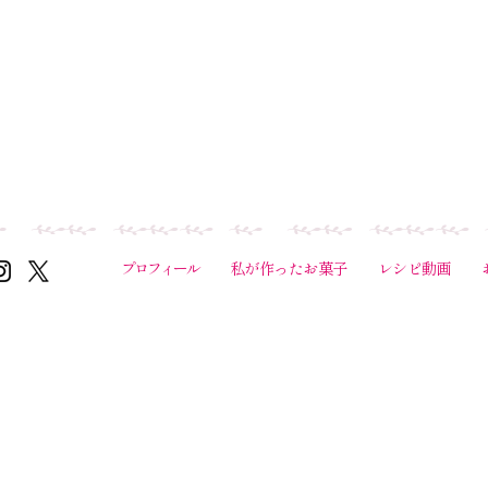
プロフィール
私が作ったお菓子
レシピ動画