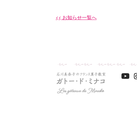
<< お知らせ一覧へ