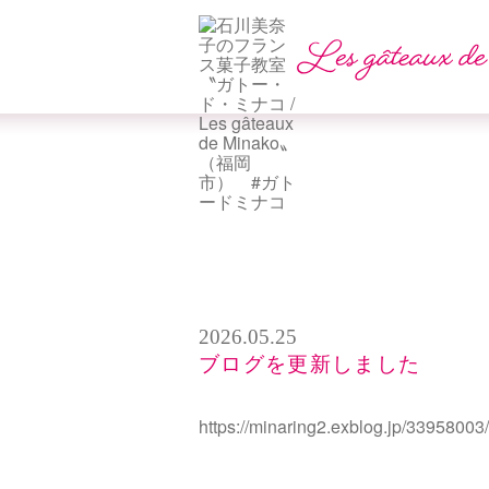
2026.05.25
ブログを更新しました
https://minaring2.exblog.jp/33958003/