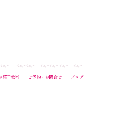
お菓子教室
ご予約・お問合せ
ブログ