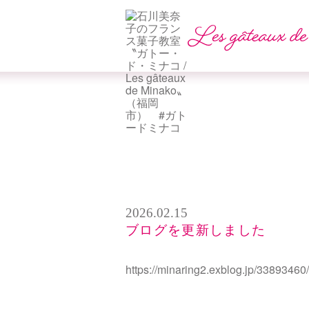
2026.02.15
ブログを更新しました
https://minaring2.exblog.jp/33893460/