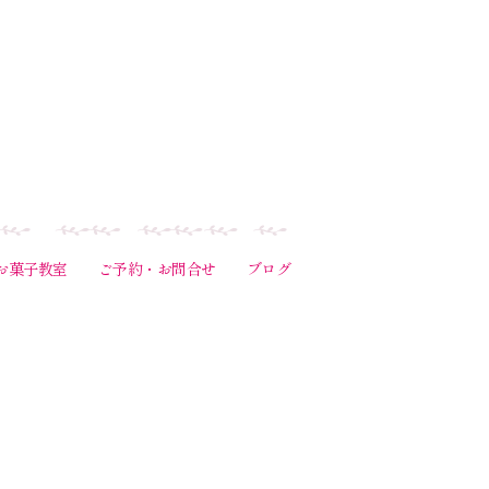
お菓子教室
ご予約・お問合せ
ブログ