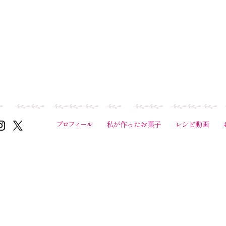
プロフィール
私が作ったお菓子
レシピ動画