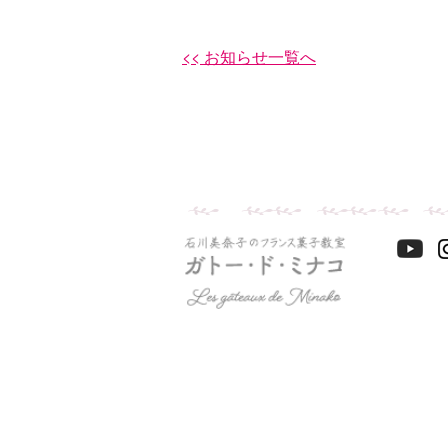
<< お知らせ一覧へ