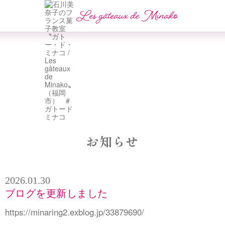
お知らせ
2026.01.30
ブログを更新しました
https://minaring2.exblog.jp/33879690/