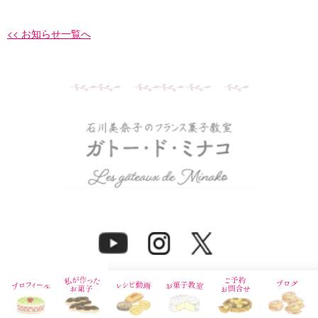
<< お知らせ一覧へ