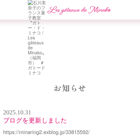
お知らせ
2025.10.31
ブログを更新しました
https://minaring2.exblog.jp/33815592/