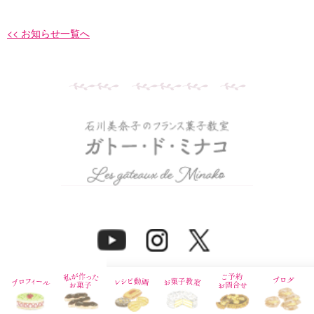
<< お知らせ一覧へ