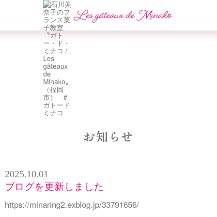
お知らせ
2025.10.01
ブログを更新しました
https://minaring2.exblog.jp/33791656/