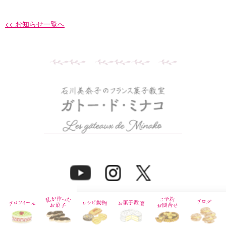
<< お知らせ一覧へ