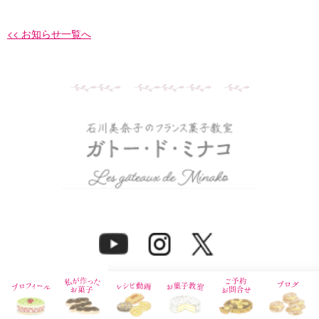
<< お知らせ一覧へ