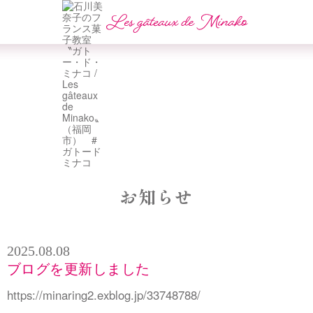
お知らせ
2025.08.08
ブログを更新しました
https://minaring2.exblog.jp/33748788/