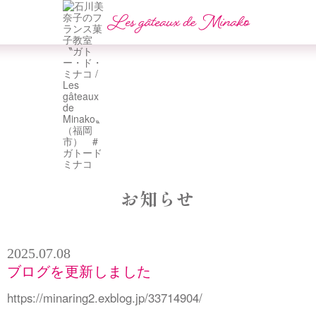
お知らせ
2025.07.08
ブログを更新しました
https://minaring2.exblog.jp/33714904/