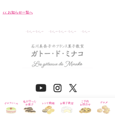
<< お知らせ一覧へ