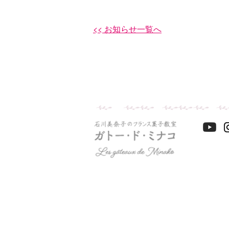
<< お知らせ一覧へ