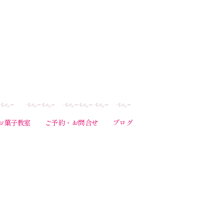
お菓子教室
ご予約・お問合せ
ブログ