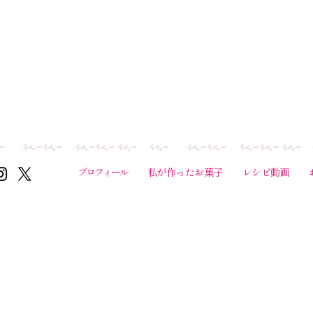
プロフィール
私が作ったお菓子
レシピ動画