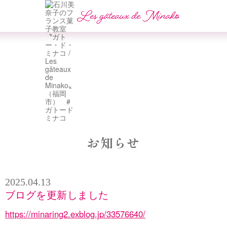
お知らせ
2025.04.13
ブログを更新しました
https://minaring2.exblog.jp/33576640/