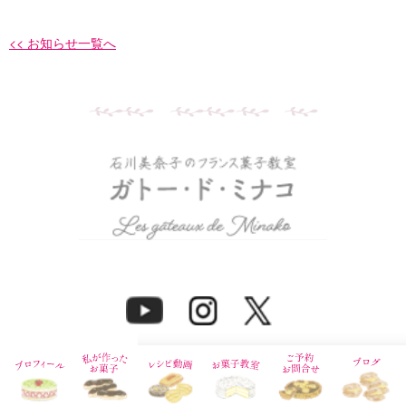
<< お知らせ一覧へ