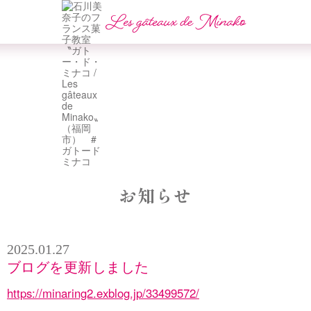
お知らせ
2025.01.27
ブログを更新しました
https://minaring2.exblog.jp/33499572/