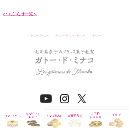
<< お知らせ一覧へ