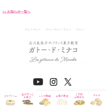
<< お知らせ一覧へ