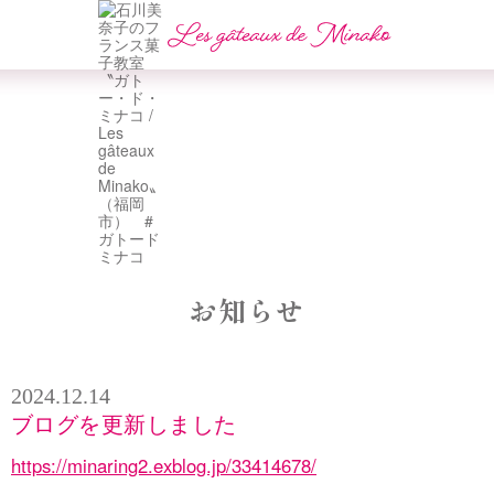
お知らせ
2024.12.14
ブログを更新しました
https://minaring2.exblog.jp/33414678/