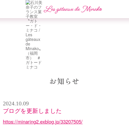
お知らせ
2024.10.09
ブログを更新しました
https://minaring2.exblog.jp/33207505/