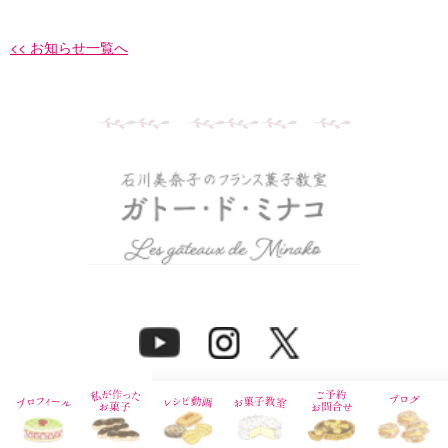
<< お知らせ一覧へ