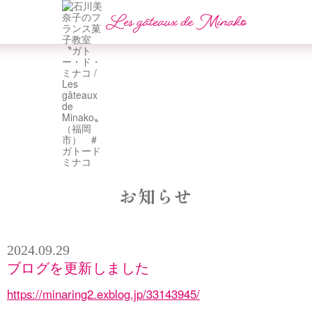
お知らせ
2024.09.29
ブログを更新しました
https://minaring2.exblog.jp/33143945/