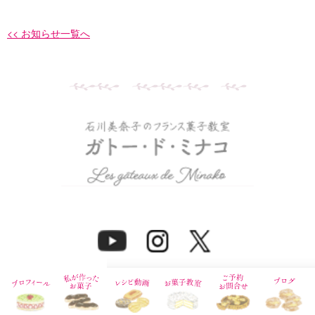
<< お知らせ一覧へ