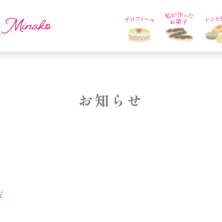
お知らせ
/