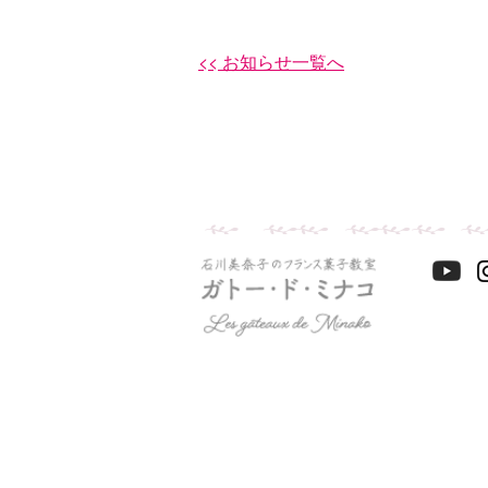
<< お知らせ一覧へ