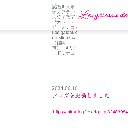
2024.06.16
ブログを更新しました
https://minaring2.exblog.jp/32483984