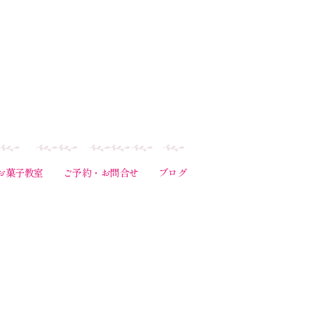
お菓子教室
ご予約・お問合せ
ブログ