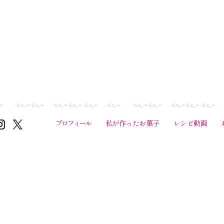
プロフィール
私が作ったお菓子
レシピ動画