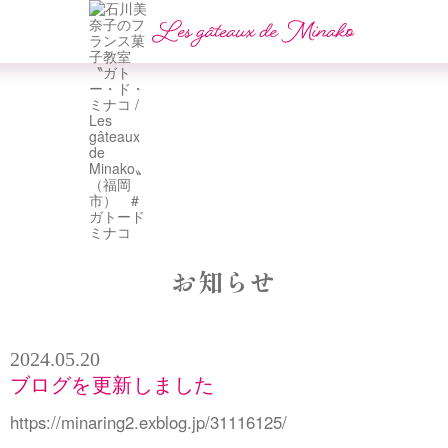
お知らせ
2024.05.20
ブログを更新しました
https://minaring2.exblog.jp/31116125/