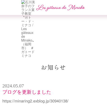
お知らせ
2024.05.07
ブログを更新しました
https://minaring2.exblog.jp/30940138/