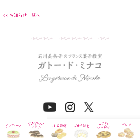
<< お知らせ一覧へ