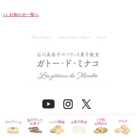
<< お知らせ一覧へ