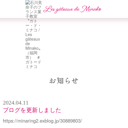
お知らせ
2024.04.11
ブログを更新しました
https://minaring2.exblog.jp/30889803/