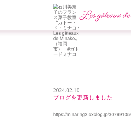
2024.02.10
ブログを更新しました
https://minaring2.exblog.jp/30799105/