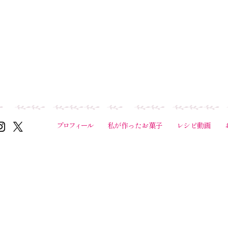
プロフィール
私が作ったお菓子
レシピ動画