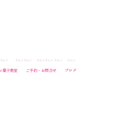
お菓子教室
ご予約・お問合せ
ブログ