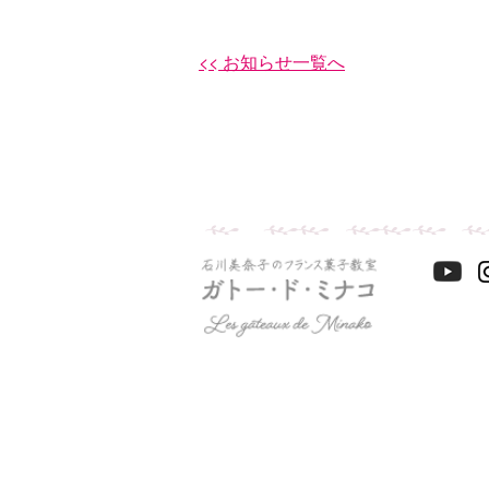
<< お知らせ一覧へ