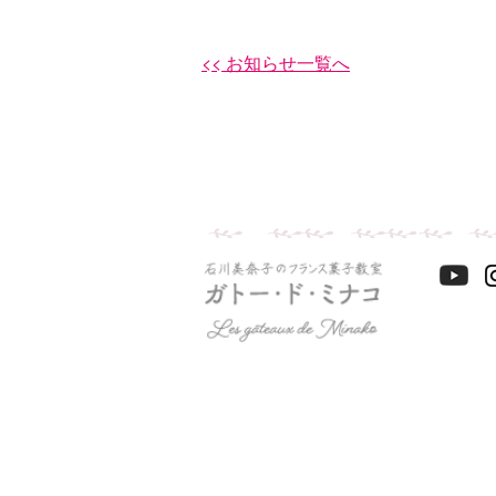
<< お知らせ一覧へ