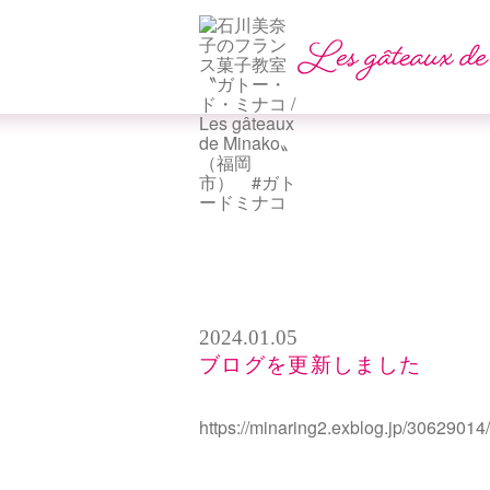
2024.01.05
ブログを更新しました
https://minaring2.exblog.jp/30629014/