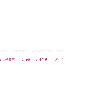
お菓子教室
ご予約・お問合せ
ブログ