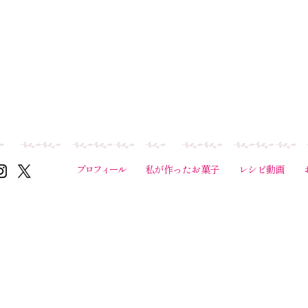
プロフィール
私が作ったお菓子
レシピ動画