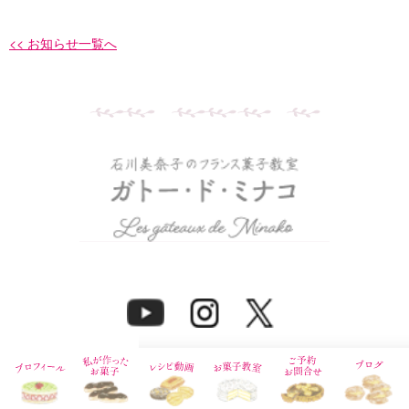
<< お知らせ一覧へ