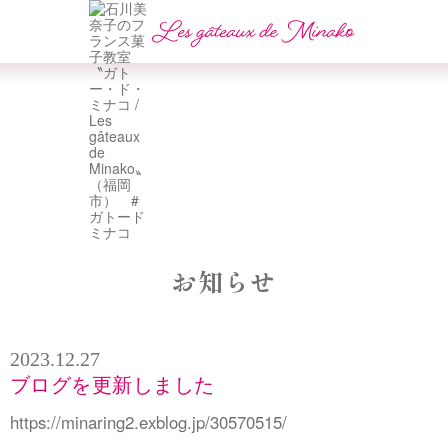
お知らせ
2023.12.27
ブログを更新しました
https://minaring2.exblog.jp/30570515/