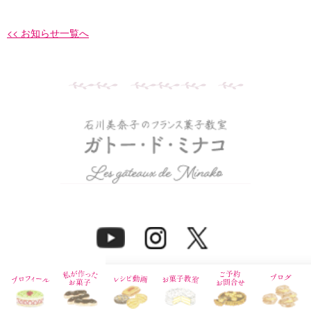
<< お知らせ一覧へ