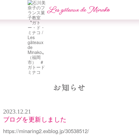
お知らせ
2023.12.21
ブログを更新しました
https://minaring2.exblog.jp/30538512/