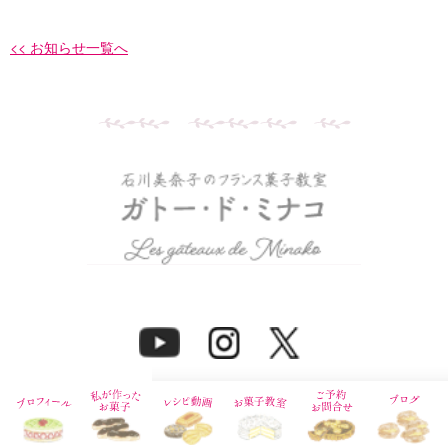
<< お知らせ一覧へ