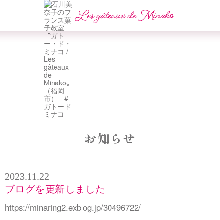
お知らせ
2023.11.22
ブログを更新しました
https://minaring2.exblog.jp/30496722/