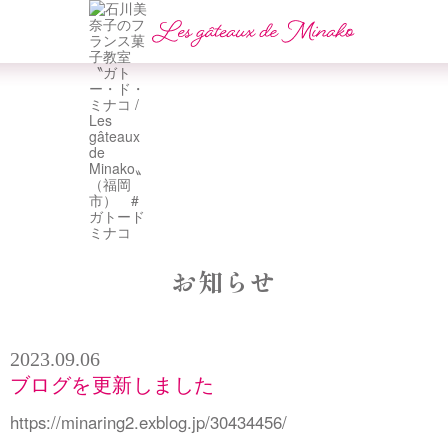
お知らせ
2023.09.06
ブログを更新しました
https://minaring2.exblog.jp/30434456/