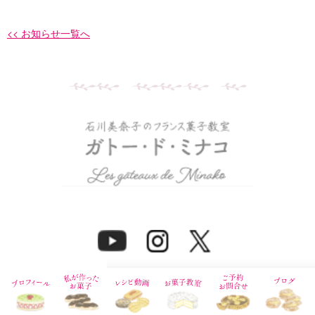
<< お知らせ一覧へ