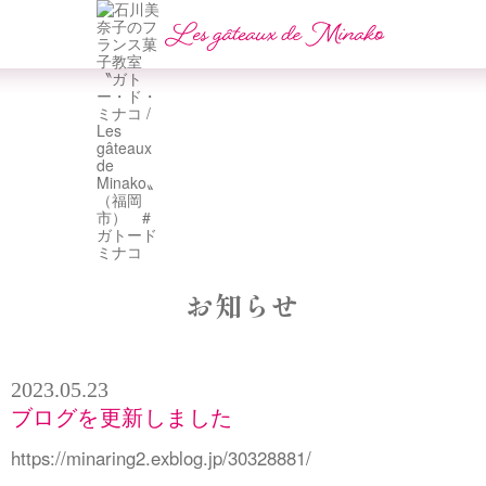
お知らせ
2023.05.23
ブログを更新しました
https://minaring2.exblog.jp/30328881/