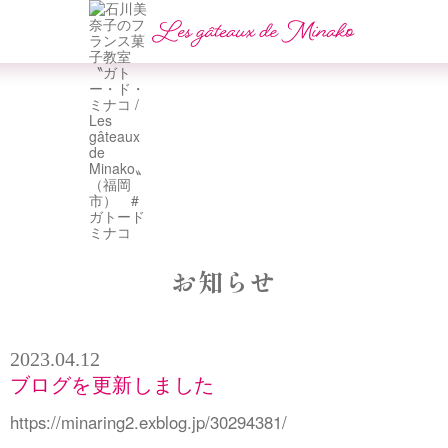
お知らせ
2023.04.12
ブログを更新しました
https://minaring2.exblog.jp/30294381/