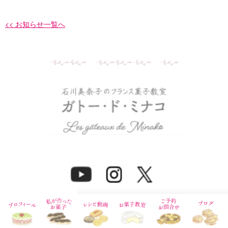
<< お知らせ一覧へ