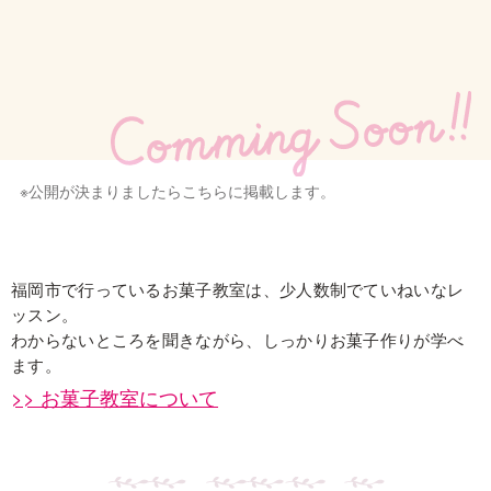
※公開が決まりましたらこちらに掲載します。
福岡市で行っているお菓子教室は、少人数制でていねいなレ
ッスン。
わからないところを聞きながら、しっかりお菓子作りが学べ
ます。
>> お菓子教室について