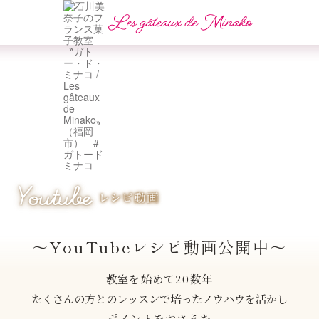
〜YouTubeレシピ動画公開中〜
教室を始めて20数年
たくさんの方とのレッスンで培ったノウハウを活かし
ポイントをおさえた